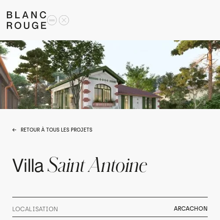
← RETOUR À TOUS LES PROJETS
Saint Antoine
Villa
ARCACHON
LOCALISATION