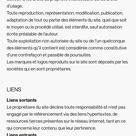
d’usage.
Toute reproduction, représentation, modification, publication,
adaptation de tout ou partie des éléments du site, quel que soit
le moyen ou le procédé utilisé, est interdite, sauf autorisation
écrite préalable de l’auteur.
Toute exploitation non autorisée du site ou de l’un quelconque
des éléments qu’il contient est considérée comme constitutive
d’une contrefaçon et passible de poursuites.
Les marques et logos reproduits sur le site sont déposés par les
sociétés qui en sont propriétaires.
LIENS
Liens sortants
Le propriétaire du site décline toute responsabilité et n’est pas
engagé par le référencement via des liens hypertextes, de
ressources tierces présentes sur le réseau Internet, tant en ce
qui concerne leur contenu que leur pertinence.
Liens entrants