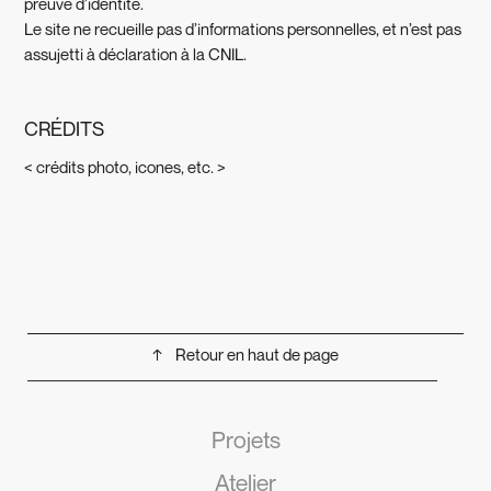
preuve d’identité.
Le site ne recueille pas d’informations personnelles, et n’est pas
assujetti à déclaration à la CNIL.
CRÉDITS
< crédits photo, icones, etc. >
↑ Retour en haut de page
Projets
Atelier