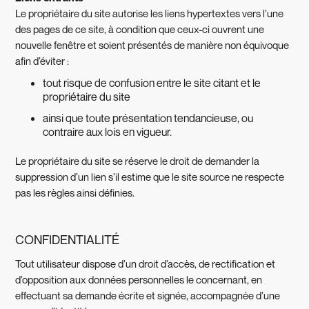
Le propriétaire du site autorise les liens hypertextes vers l’une
des pages de ce site, à condition que ceux-ci ouvrent une
nouvelle fenêtre et soient présentés de manière non équivoque
afin d’éviter :
tout risque de confusion entre le site citant et le
propriétaire du site
ainsi que toute présentation tendancieuse, ou
contraire aux lois en vigueur.
Le propriétaire du site se réserve le droit de demander la
suppression d’un lien s’il estime que le site source ne respecte
pas les règles ainsi définies.
CONFIDENTIALITÉ
Tout utilisateur dispose d’un droit d’accès, de rectification et
d’opposition aux données personnelles le concernant, en
effectuant sa demande écrite et signée, accompagnée d’une