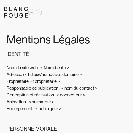
Mentions Légales
IDENTITÉ
Nom du site web : < Nom du site >
Adresse : < https://nomdusite.domaine >
Propriétaire : < propriétaire >
Responsable de publication : < nom du contact >
Conception et réalisation : < concepteur >
Animation : < animateur >
Hébergement : < hébergeur >
PERSONNE MORALE