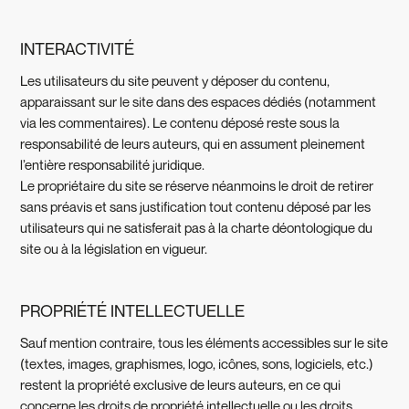
INTERACTIVITÉ
Les utilisateurs du site peuvent y déposer du contenu,
apparaissant sur le site dans des espaces dédiés (notamment
via les commentaires). Le contenu déposé reste sous la
responsabilité de leurs auteurs, qui en assument pleinement
l’entière responsabilité juridique.
Le propriétaire du site se réserve néanmoins le droit de retirer
sans préavis et sans justification tout contenu déposé par les
utilisateurs qui ne satisferait pas à la charte déontologique du
site ou à la législation en vigueur.
PROPRIÉTÉ INTELLECTUELLE
Sauf mention contraire, tous les éléments accessibles sur le site
(textes, images, graphismes, logo, icônes, sons, logiciels, etc.)
restent la propriété exclusive de leurs auteurs, en ce qui
concerne les droits de propriété intellectuelle ou les droits