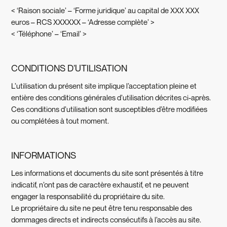
< ‘Raison sociale’ – ‘Forme juridique’ au capital de XXX XXX
euros – RCS XXXXXX – ‘Adresse complète’ >
< ‘Téléphone’ – ‘Email’ >
CONDITIONS D’UTILISATION
L’utilisation du présent site implique l’acceptation pleine et
entière des conditions générales d’utilisation décrites ci-après.
Ces conditions d’utilisation sont susceptibles d’être modifiées
ou complétées à tout moment.
INFORMATIONS
Les informations et documents du site sont présentés à titre
indicatif, n’ont pas de caractère exhaustif, et ne peuvent
engager la responsabilité du propriétaire du site.
Le propriétaire du site ne peut être tenu responsable des
dommages directs et indirects consécutifs à l’accès au site.